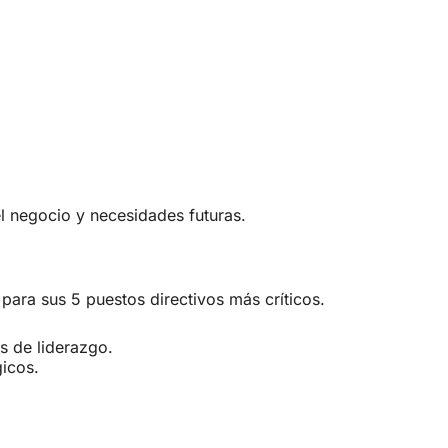
l negocio y necesidades futuras.
para sus 5 puestos directivos más críticos.
 de liderazgo.
icos.