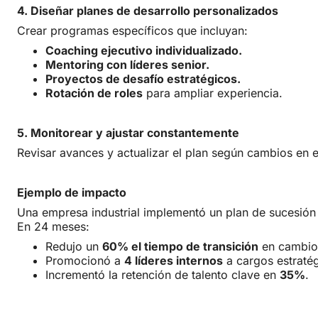
4. Diseñar planes de desarrollo personalizados
Crear programas específicos que incluyan:
Coaching ejecutivo individualizado.
Mentoring con líderes senior.
Proyectos de desafío estratégicos.
Rotación de roles
para ampliar experiencia.
5. Monitorear y ajustar constantemente
Revisar avances y actualizar el plan según cambios en e
Ejemplo de impacto
Una empresa industrial implementó un plan de sucesión 
En 24 meses:
Redujo un
60% el tiempo de transición
en cambios
Promocionó a
4 líderes internos
a cargos estratég
Incrementó la retención de talento clave en
35%
.