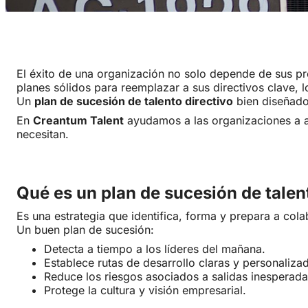
El éxito de una organización no solo depende de sus pr
planes sólidos para reemplazar a sus directivos clave, 
Un
plan de sucesión de talento directivo
bien diseñado 
En
Creantum Talent
ayudamos a las organizaciones a a
necesitan.
Qué es un plan de sucesión de talen
Es una estrategia que identifica, forma y prepara a col
Un buen plan de sucesión:
Detecta a tiempo a los líderes del mañana.
Establece rutas de desarrollo claras y personaliza
Reduce los riesgos asociados a salidas inesperada
Protege la cultura y visión empresarial.