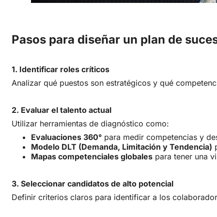
Pasos para diseñar un plan de suces
1. Identificar roles críticos
Analizar qué puestos son estratégicos y qué competenci
2. Evaluar el talento actual
Utilizar herramientas de diagnóstico como:
Evaluaciones 360°
para medir competencias y d
Modelo DLT (Demanda, Limitación y Tendencia)
p
Mapas competenciales globales
para tener una v
3. Seleccionar candidatos de alto potencial
Definir criterios claros para identificar a los colabora