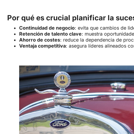
Por qué es crucial planificar la suce
Continuidad de negocio
: evita que cambios de li
Retención de talento clave
: muestra oportunidade
Ahorro de costes
: reduce la dependencia de proc
Ventaja competitiva
: asegura líderes alineados con