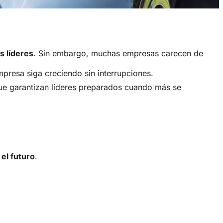
s líderes
. Sin embargo, muchas empresas carecen de
presa siga creciendo sin interrupciones.
e garantizan líderes preparados cuando más se
el futuro
.