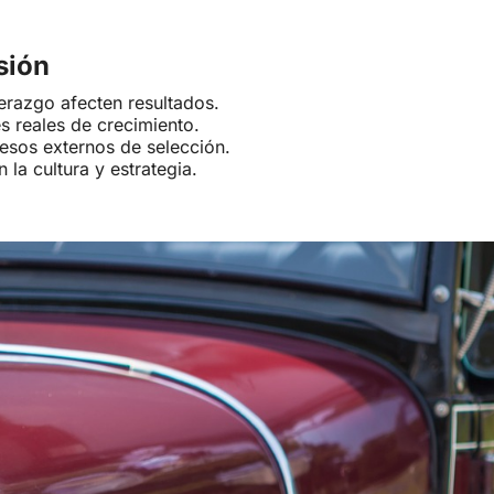
sión
derazgo afecten resultados.
s reales de crecimiento.
esos externos de selección.
 la cultura y estrategia.