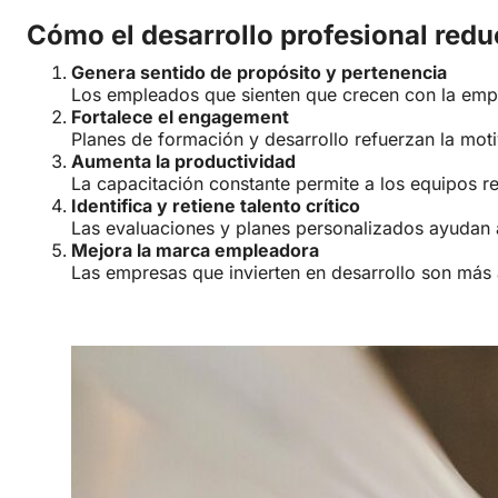
Cómo el desarrollo profesional redu
Genera sentido de propósito y pertenencia
Los empleados que sienten que crecen con la em
Fortalece el engagement
Planes de formación y desarrollo refuerzan la moti
Aumenta la productividad
La capacitación constante permite a los equipos r
Identifica y retiene talento crítico
Las evaluaciones y planes personalizados ayudan a 
Mejora la marca empleadora
Las empresas que invierten en desarrollo son más a