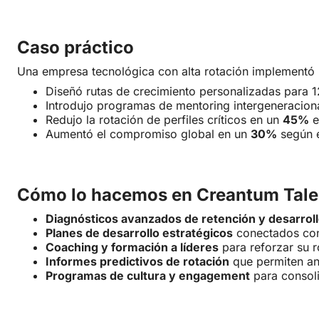
Caso práctico
Una empresa tecnológica con alta rotación implementó u
Diseñó rutas de crecimiento personalizadas para 
Introdujo programas de mentoring intergeneraciona
Redujo la rotación de perfiles críticos en un
45%
e
Aumentó el compromiso global en un
30%
según e
Cómo lo hacemos en Creantum Tale
Diagnósticos avanzados de retención y desarrol
Planes de desarrollo estratégicos
conectados con
Coaching y formación a líderes
para reforzar su r
Informes predictivos de rotación
que permiten an
Programas de cultura y engagement
para consoli