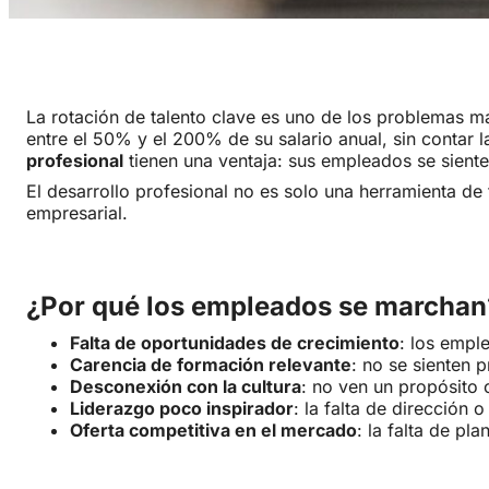
La rotación de talento clave es uno de los problemas 
entre el 50% y el 200% de su salario anual, sin contar 
profesional
tienen una ventaja: sus empleados se sient
El desarrollo profesional no es solo una herramienta d
empresarial.
¿Por qué los empleados se marchan
Falta de oportunidades de crecimiento
: los empl
Carencia de formación relevante
: no se sienten 
Desconexión con la cultura
: no ven un propósito 
Liderazgo poco inspirador
: la falta de dirección
Oferta competitiva en el mercado
: la falta de pl