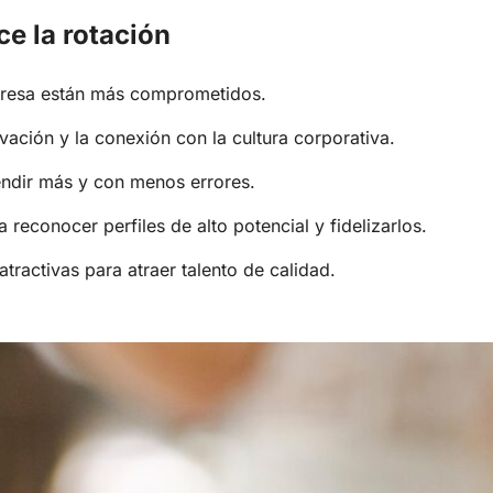
ce la rotación
presa están más comprometidos.
vación y la conexión con la cultura corporativa.
endir más y con menos errores.
reconocer perfiles de alto potencial y fidelizarlos.
tractivas para atraer talento de calidad.