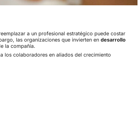
eemplazar a un profesional estratégico puede costar
mbargo, las organizaciones que invierten en
desarrollo
de la compañía.
a los colaboradores en aliados del crecimiento