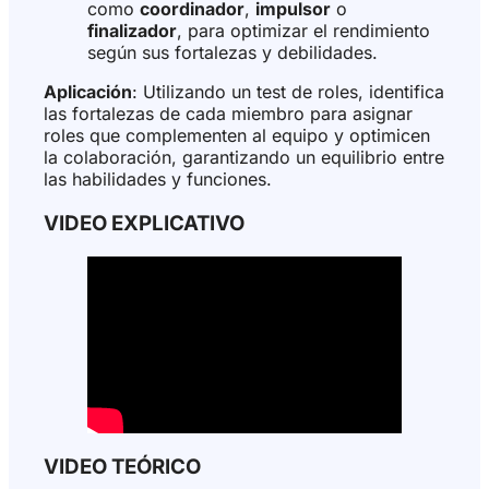
como
coordinador
,
impulsor
o
finalizador
, para optimizar el rendimiento
según sus fortalezas y debilidades.
Aplicación
: Utilizando un test de roles, identifica
las fortalezas de cada miembro para asignar
roles que complementen al equipo y optimicen
la colaboración, garantizando un equilibrio entre
las habilidades y funciones.
VIDEO EXPLICATIVO
VIDEO TEÓRICO