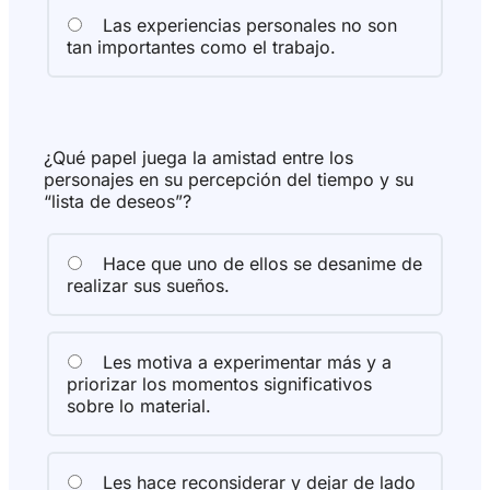
Las experiencias personales no son
tan importantes como el trabajo.
¿Qué papel juega la amistad entre los
personajes en su percepción del tiempo y su
“lista de deseos”?
Hace que uno de ellos se desanime de
realizar sus sueños.
Les motiva a experimentar más y a
priorizar los momentos significativos
sobre lo material.
Les hace reconsiderar y dejar de lado