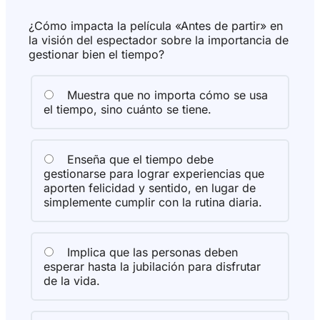
¿Cómo impacta la película «Antes de partir» en
la visión del espectador sobre la importancia de
gestionar bien el tiempo?
Muestra que no importa cómo se usa
el tiempo, sino cuánto se tiene.
Enseña que el tiempo debe
gestionarse para lograr experiencias que
aporten felicidad y sentido, en lugar de
simplemente cumplir con la rutina diaria.
Implica que las personas deben
esperar hasta la jubilación para disfrutar
de la vida.