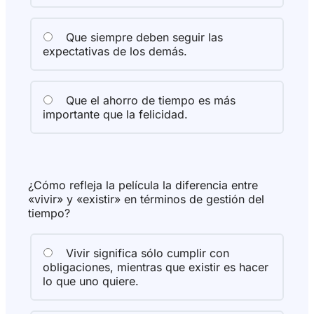
Que siempre deben seguir las
expectativas de los demás.
Que el ahorro de tiempo es más
importante que la felicidad.
¿Cómo refleja la película la diferencia entre
«vivir» y «existir» en términos de gestión del
tiempo?
Vivir significa sólo cumplir con
obligaciones, mientras que existir es hacer
lo que uno quiere.