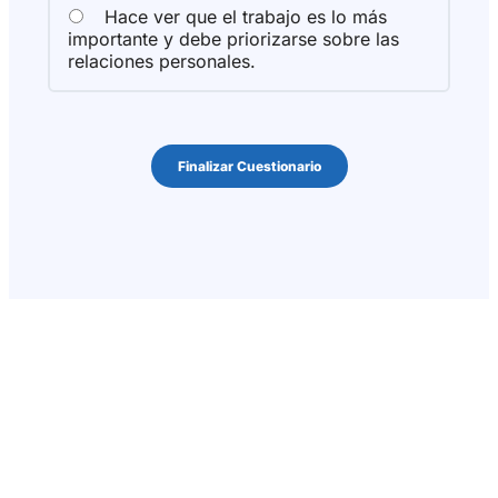
Hace ver que el trabajo es lo más
importante y debe priorizarse sobre las
relaciones personales.