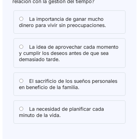
relación con la gestión del tiempo?
La importancia de ganar mucho
dinero para vivir sin preocupaciones.
La idea de aprovechar cada momento
y cumplir los deseos antes de que sea
demasiado tarde.
El sacrificio de los sueños personales
en beneficio de la familia.
La necesidad de planificar cada
minuto de la vida.