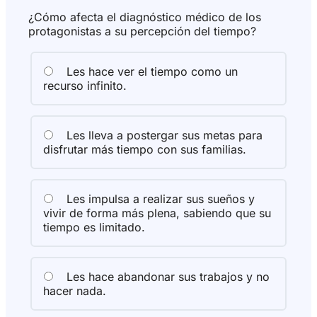
¿Cómo afecta el diagnóstico médico de los
protagonistas a su percepción del tiempo?
Les hace ver el tiempo como un
recurso infinito.
Les lleva a postergar sus metas para
disfrutar más tiempo con sus familias.
Les impulsa a realizar sus sueños y
vivir de forma más plena, sabiendo que su
tiempo es limitado.
Les hace abandonar sus trabajos y no
hacer nada.