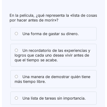
En la película, ¿qué representa la «lista de cosas
por hacer antes de morir»?
Una forma de gastar su dinero.
Un recordatorio de las experiencias y
logros que cada uno desea vivir antes de
que el tiempo se acabe.
Una manera de demostrar quién tiene
más tiempo libre.
Una lista de tareas sin importancia.