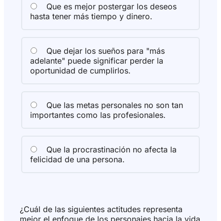
Que es mejor postergar los deseos
hasta tener más tiempo y dinero.
Que dejar los sueños para "más
adelante" puede significar perder la
oportunidad de cumplirlos.
Que las metas personales no son tan
importantes como las profesionales.
Que la procrastinación no afecta la
felicidad de una persona.
¿Cuál de las siguientes actitudes representa
mejor el enfoque de los personajes hacia la vida