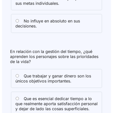
sus metas individuales.
No influye en absoluto en sus
decisiones.
En relación con la gestión del tiempo, ¿qué
aprenden los personajes sobre las prioridades
de la vida?
Que trabajar y ganar dinero son los
únicos objetivos importantes.
Que es esencial dedicar tiempo a lo
que realmente aporta satisfacción personal
y dejar de lado las cosas superficiales.