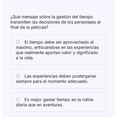
¿Qué mensaje sobre la gestión del tiempo
transmiten las decisiones de los personajes al
final de la película?
El tiempo debe ser aprovechado al
máximo, enfocándose en las experiencias
que realmente aportan valor y significado
a la vida.
Las experiencias deben postergarse
siempre para el momento adecuado.
Es mejor gastar tiempo en la rutina
diaria que en aventuras.