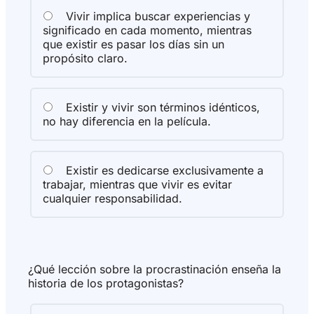
Vivir implica buscar experiencias y
significado en cada momento, mientras
que existir es pasar los días sin un
propósito claro.
Existir y vivir son términos idénticos,
no hay diferencia en la película.
Existir es dedicarse exclusivamente a
trabajar, mientras que vivir es evitar
cualquier responsabilidad.
¿Qué lección sobre la procrastinación enseña la
historia de los protagonistas?