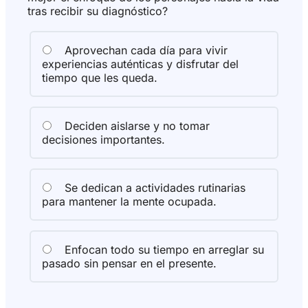
tras recibir su diagnóstico?
Aprovechan cada día para vivir
experiencias auténticas y disfrutar del
tiempo que les queda.
Deciden aislarse y no tomar
decisiones importantes.
Se dedican a actividades rutinarias
para mantener la mente ocupada.
Enfocan todo su tiempo en arreglar su
pasado sin pensar en el presente.