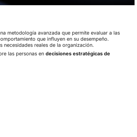
na metodología avanzada que permite evaluar a las
 comportamiento que influyen en su desempeño.
s necesidades reales de la organización.
obre las personas en
decisiones estratégicas de