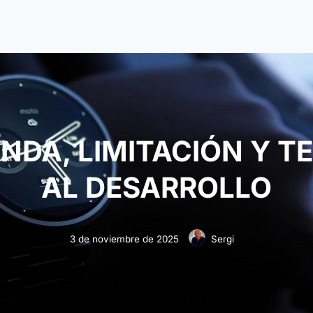
NDA, LIMITACIÓN Y T
AL DESARROLLO
3 de noviembre de 2025
Sergi