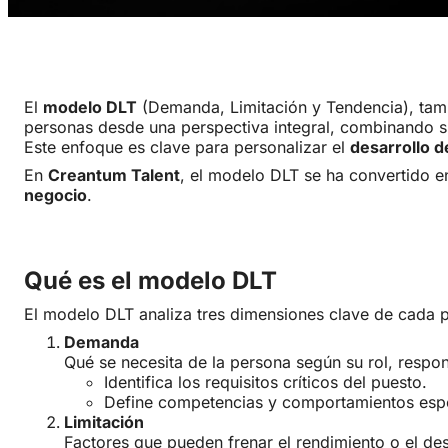
El
modelo DLT
(Demanda, Limitación y Tendencia), tam
personas desde una perspectiva integral, combinando s
Este enfoque es clave para personalizar el
desarrollo d
En
Creantum Talent
, el modelo DLT se ha convertido e
negocio
.
Qué es el modelo DLT
El modelo DLT analiza tres dimensiones clave de cada 
Demanda
Qué se necesita de la persona según su rol, respon
Identifica los requisitos críticos del puesto.
Define competencias y comportamientos esp
Limitación
Factores que pueden frenar el rendimiento o el des