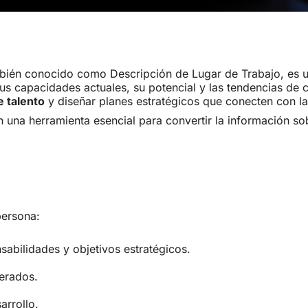
bién conocido como Descripción de Lugar de Trabajo, es u
us capacidades actuales, su potencial y las tendencias de
e talento
y diseñar planes estratégicos que conecten con la
n una herramienta esencial para convertir la información s
persona:
sabilidades y objetivos estratégicos.
erados.
arrollo.