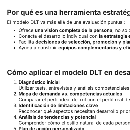
Por qué es una herramienta estraté
El modelo DLT va más allá de una evaluación puntual:
Ofrece
una visión completa de la persona
, no sol
Conecta el desarrollo individual con
la estrategia
Facilita
decisiones de selección, promoción y pla
Ayuda a construir
equipos complementarios y efi
Cómo aplicar el modelo DLT en desar
Diagnóstico inicial
Utilizar tests, entrevistas y análisis competenciales
Mapa de demanda vs. competencias actuales
Comparar el perfil ideal del rol con el perfil real d
Identificación de limitaciones clave
Reconocer qué aspectos necesitan desarrollo priori
Análisis de tendencias y potencial
Comprender cómo el estilo natural de cada person
Plan de acción personalizado