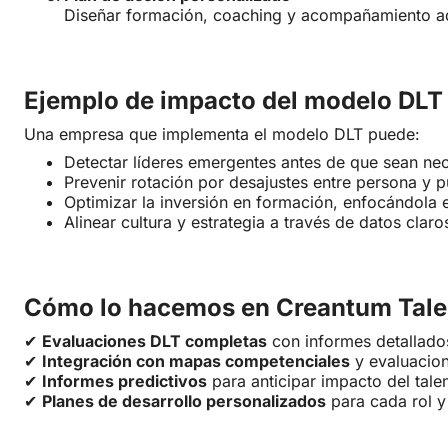
Diseñar formación, coaching y acompañamiento ad
Ejemplo de impacto del modelo DLT
Una empresa que implementa el modelo DLT puede:
Detectar líderes emergentes antes de que sean nec
Prevenir rotación por desajustes entre persona y p
Optimizar la inversión en formación, enfocándola 
Alinear cultura y estrategia a través de datos clar
Cómo lo hacemos en Creantum Tale
✔
Evaluaciones DLT completas
con informes detallado
✔
Integración con mapas competenciales
y evaluacion
✔
Informes predictivos
para anticipar impacto del tale
✔
Planes de desarrollo personalizados
para cada rol y 