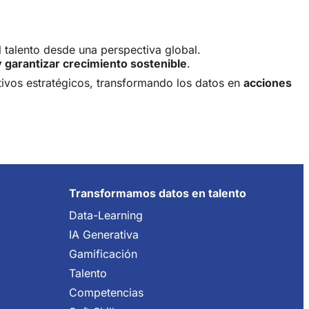
l talento desde una perspectiva global.
 garantizar crecimiento sostenible
.
ivos estratégicos, transformando los datos en
acciones
Transformamos datos en talento
Data-Learning
IA Generativa
Gamificación
Talento
Competencias