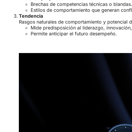
Brechas de competencias técnicas o blandas
Estilos de comportamiento que generan confli
Tendencia
Rasgos naturales de comportamiento y potencial d
Mide predisposición al liderazgo, innovación,
Permite anticipar el futuro desempeño.