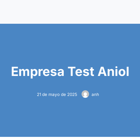
Empresa Test Aniol
21 de mayo de 2025
anh