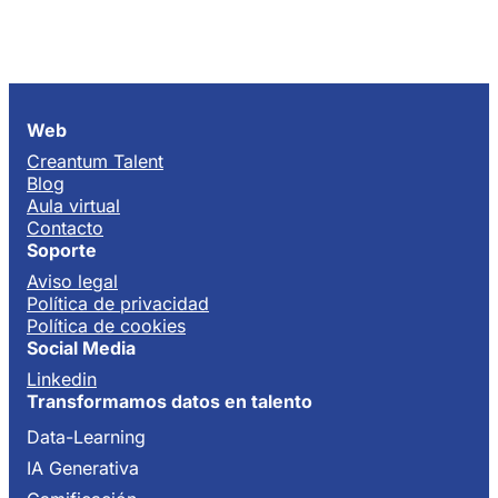
Web
Creantum Talent
Blog
Aula virtual
Contacto
Soporte
Aviso legal
Política de privacidad
Política de cookies
Social Media
Linkedin
Transformamos datos en talento
Data-Learning
IA Generativa