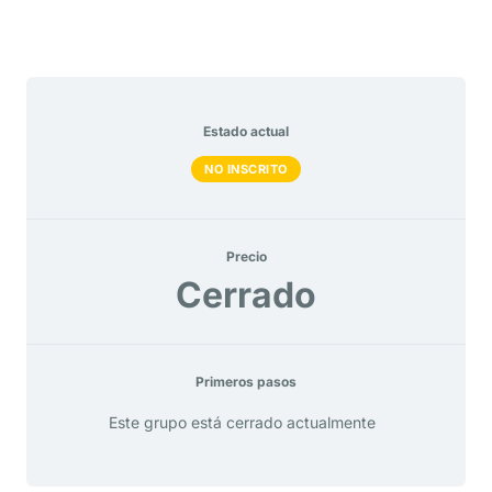
Estado actual
NO INSCRITO
Precio
Cerrado
Primeros pasos
Este grupo está cerrado actualmente