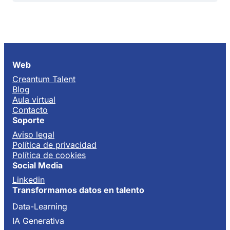
Web
Creantum Talent
Blog
Aula virtual
Contacto
Soporte
Aviso legal
Política de privacidad
Política de cookies
Social Media
Linkedin
Transformamos datos en talento
Data-Learning
IA Generativa