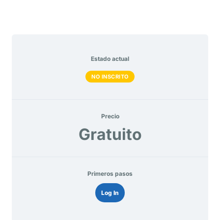
Estado actual
NO INSCRITO
Precio
Gratuito
Primeros pasos
Log In