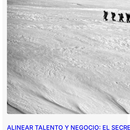
ALINEAR TALENTO Y NEGOCIO: EL SECR