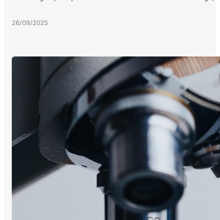
26/09/2025