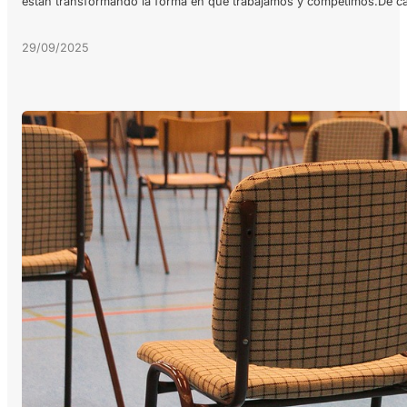
están transformando la forma en que trabajamos y competimos.De c
29/09/2025