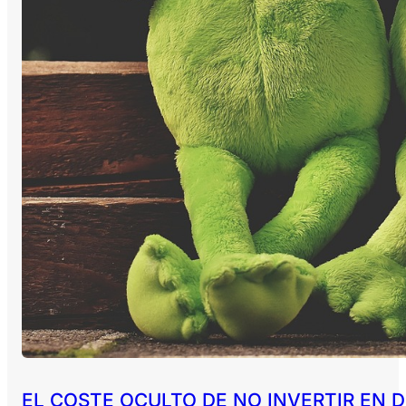
EL COSTE OCULTO DE NO INVERTIR EN