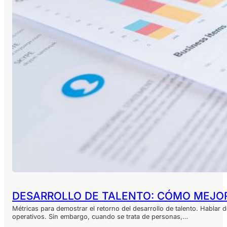
DESARROLLO DE TALENTO: CÓMO MEJOR
Métricas para demostrar el retorno del desarrollo de talento. Hablar 
operativos. Sin embargo, cuando se trata de personas,…