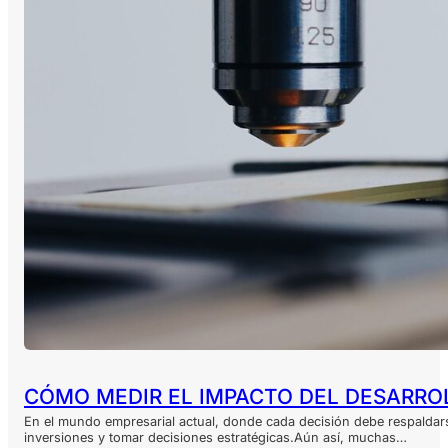
CÓMO MEDIR EL IMPACTO DEL DESARRO
En el mundo empresarial actual, donde cada decisión debe respaldarse 
inversiones y tomar decisiones estratégicas.Aún así, muchas…