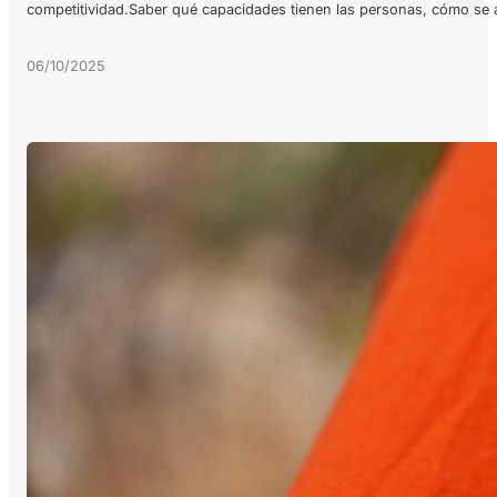
competitividad.Saber qué capacidades tienen las personas, cómo se 
06/10/2025