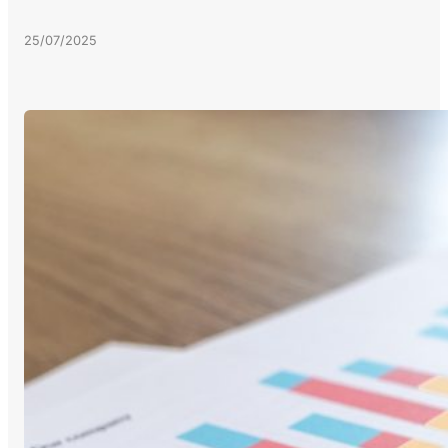
25/07/2025