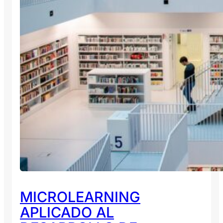
MICROLEARNING
APLICADO AL