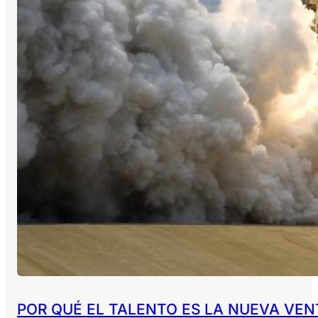
POR QUÉ EL TALENTO ES LA NUEVA VEN