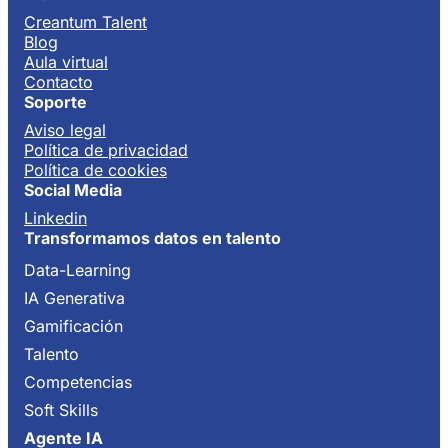
Creantum Talent
Blog
Aula virtual
Contacto
Soporte
Aviso legal
Política de privacidad
Política de cookies
Social Media
Linkedin
Transformamos datos en talento
Data-Learning
IA Generativa
Gamificación
Talento
Competencias
Soft Skills
Agente IA