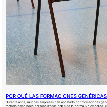
POR QUÉ LAS FORMACIONES GENÉRICA
Durante años, muchas empresas han apostado por formaciones genéri
metodologías poco personalizadas han sido la norma.Sin embargo, est