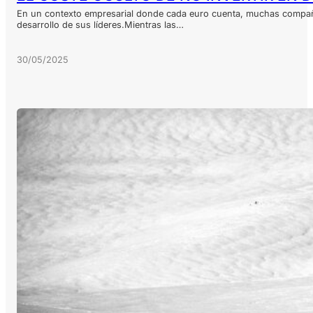
En un contexto empresarial donde cada euro cuenta, muchas compañías 
desarrollo de sus líderes.Mientras las…
30/05/2025