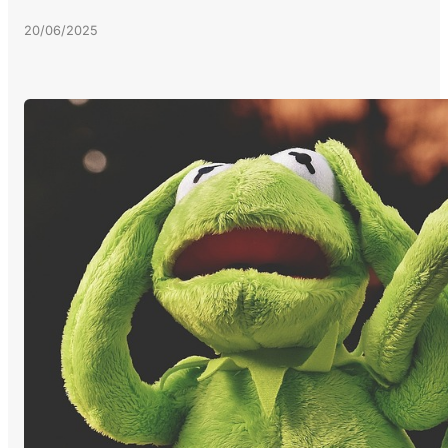
20/06/2025