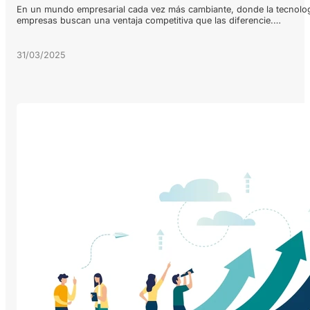
En un mundo empresarial cada vez más cambiante, donde la tecnologí
empresas buscan una ventaja competitiva que las diferencie.…
31/03/2025