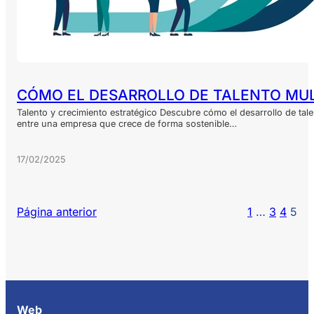
CÓMO EL DESARROLLO DE TALENTO MUL
Talento y crecimiento estratégico Descubre cómo el desarrollo de tale
entre una empresa que crece de forma sostenible…
17/02/2025
Página anterior
1
…
3
4
5
Web