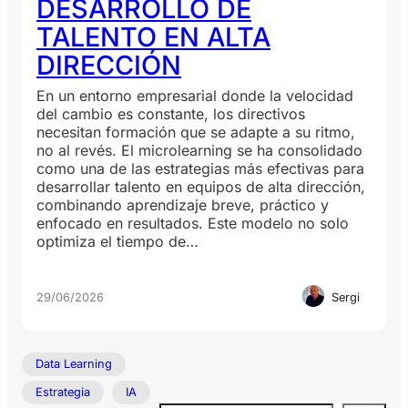
DESARROLLO DE
TALENTO EN ALTA
DIRECCIÓN
En un entorno empresarial donde la velocidad
del cambio es constante, los directivos
necesitan formación que se adapte a su ritmo,
no al revés. El microlearning se ha consolidado
como una de las estrategias más efectivas para
desarrollar talento en equipos de alta dirección,
combinando aprendizaje breve, práctico y
enfocado en resultados. Este modelo no solo
optimiza el tiempo de…
29/06/2026
Sergi
Data Learning
Estrategia
IA