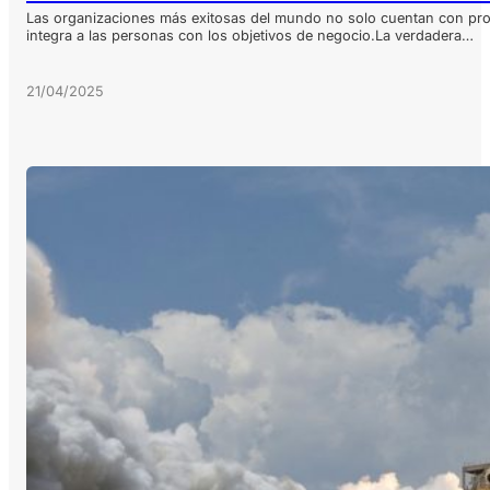
Las organizaciones más exitosas del mundo no solo cuentan con pro
integra a las personas con los objetivos de negocio.La verdadera…
21/04/2025