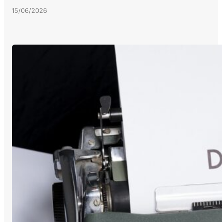
15/06/2026