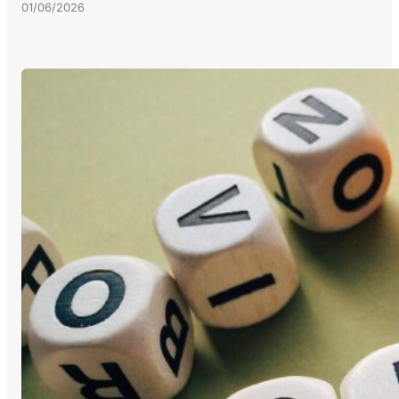
01/06/2026