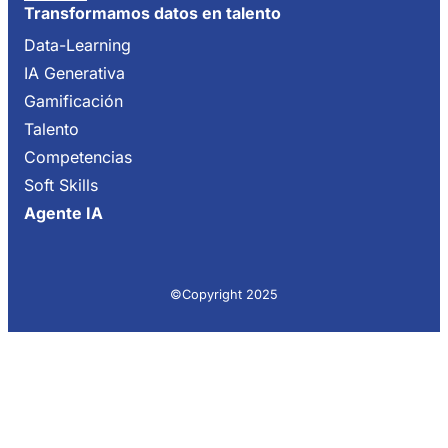
Transformamos datos en talento
Data-Learning
IA Generativa
Gamificación
Talento
Competencias
Soft Skills
Agente IA
©Copyright 2025