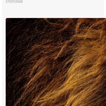
27/07/2026