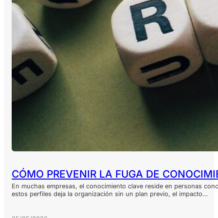
CÓMO PREVENIR LA FUGA DE CONOCIMI
En muchas empresas, el conocimiento clave reside en personas concr
estos perfiles deja la organización sin un plan previo, el impacto…