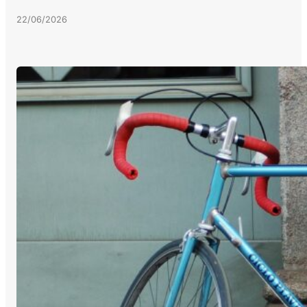
22/06/2026