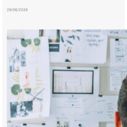
29/06/2026