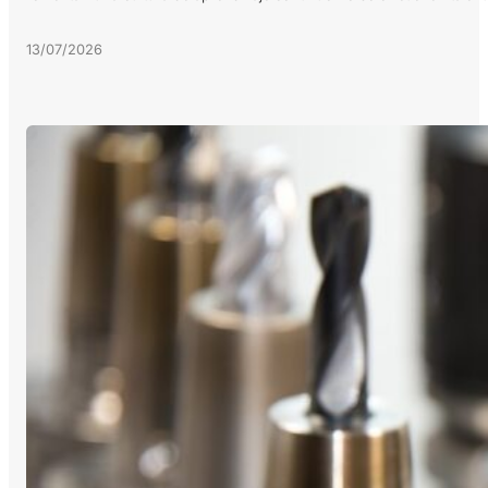
13/07/2026