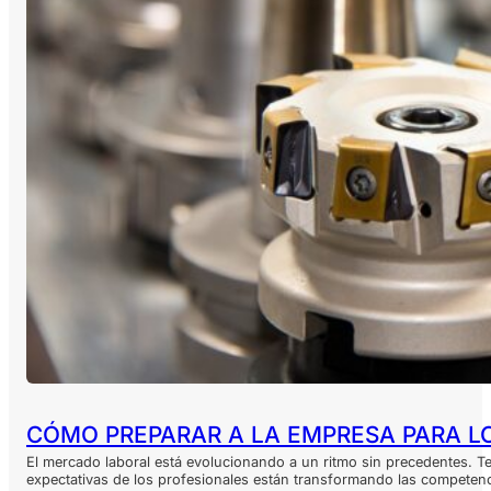
CÓMO PREPARAR A LA EMPRESA PARA L
El mercado laboral está evolucionando a un ritmo sin precedentes. Tec
expectativas de los profesionales están transformando las compete