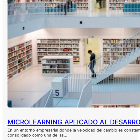
MICROLEARNING APLICADO AL DESARRO
En un entorno empresarial donde la velocidad del cambio es constante
consolidado como una de las…