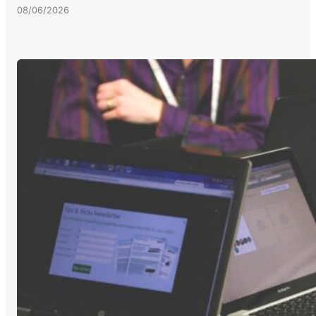
08/06/2026