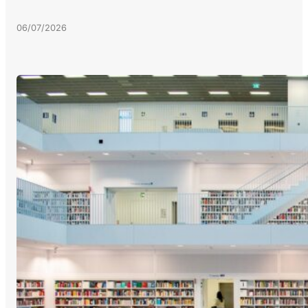
06/07/2026