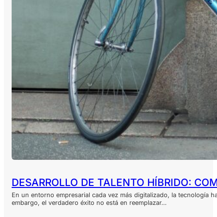
DESARROLLO DE TALENTO HÍBRIDO: CO
En un entorno empresarial cada vez más digitalizado, la tecnología 
embargo, el verdadero éxito no está en reemplazar…