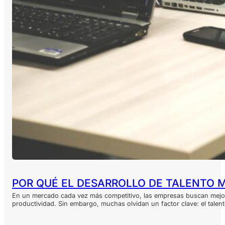
POR QUÉ EL DESARROLLO DE TALENTO 
En un mercado cada vez más competitivo, las empresas buscan mejo
productividad. Sin embargo, muchas olvidan un factor clave: el tal