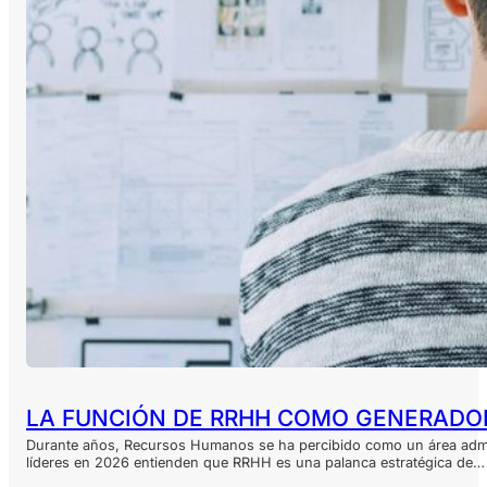
LA FUNCIÓN DE RRHH COMO GENERADOR
Durante años, Recursos Humanos se ha percibido como un área admin
líderes en 2026 entienden que RRHH es una palanca estratégica de…