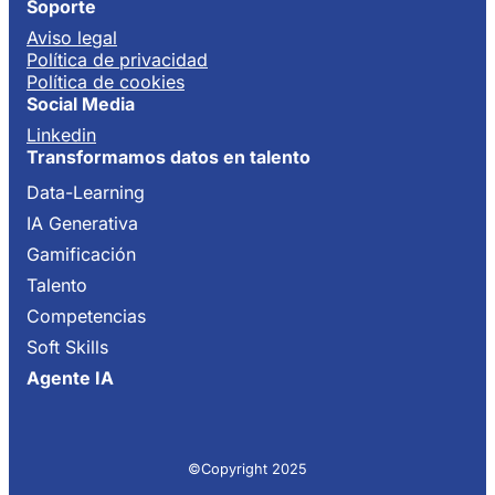
Soporte
Aviso legal
Política de privacidad
Política de cookies
Social Media
Linkedin
Transformamos datos en talento
Data-Learning
IA Generativa
Gamificación
Talento
Competencias
Soft Skills
Agente IA
©Copyright 2025